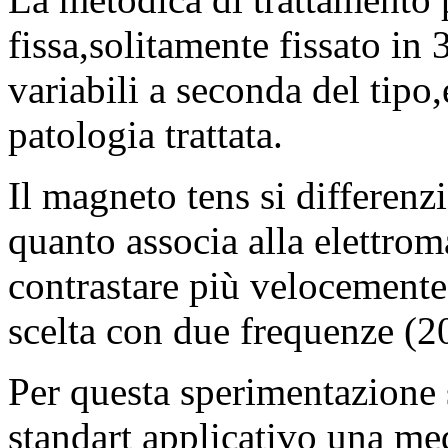
fissa,solitamente fissato in
variabili a seconda del tipo,
patologia trattata.
Il magneto tens si differenzi
quanto associa alla elettrom
contrastare più velocemente
scelta con due frequenze (2
Per questa sperimentazione 
standart applicativo una me