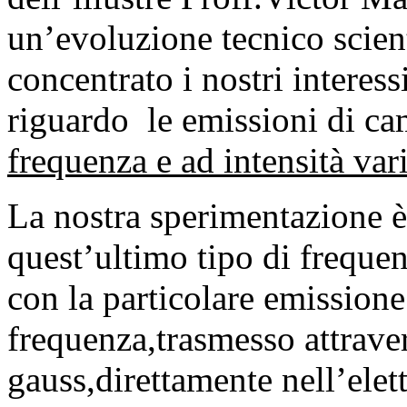
un’evoluzione tecnico scien
concentrato i nostri intere
riguardo le emissioni di ca
frequenza e ad intensità va
La nostra sperimentazione è
quest’ultimo tipo di frequen
con la particolare emission
frequenza,trasmesso attrav
gauss,direttamente nell’elet