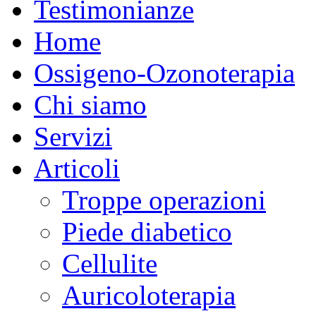
Testimonianze
Home
Ossigeno-Ozonoterapia
Chi siamo
Servizi
Articoli
Troppe operazioni
Piede diabetico
Cellulite
Auricoloterapia