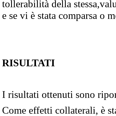
tollerabilità della stessa,v
e se vi è stata comparsa o me
RISULTATI
I risultati ottenuti sono ripo
Come effetti collaterali, è s