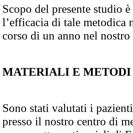
Scopo del presente studio è 
l’efficacia di tale metodica 
corso di un anno nel nostro 
MATERIALI E METODI
Sono stati valutati i pazient
presso il nostro centro di me