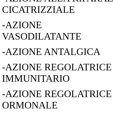
CICATRIZZIALE
-AZIONE
VASOD
-AZIONE ANTALGICA
-AZIONE REGOLATRICE
IMMUNITARIO
-AZIONE REGOLATRICE
ORMONALE