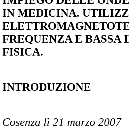
IN MEDICINA. UTILIZ
ELETTROMAGNETOTER
FREQUENZA E BASSA I
FISICA.
INTRODUZIONE
Cosenza lì 21 marzo 2007