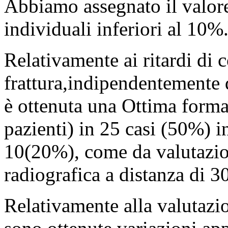
Abbiamo assegnato il valore
individuali inferiori al 10%
Relativamente ai ritardi di
frattura,indipendentemente d
è ottenuta una Ottima forma
pazienti) in 25 casi (50%) 
10(20%), come da valutazio
radiografica a distanza di 3
Relativamente alla valutazion