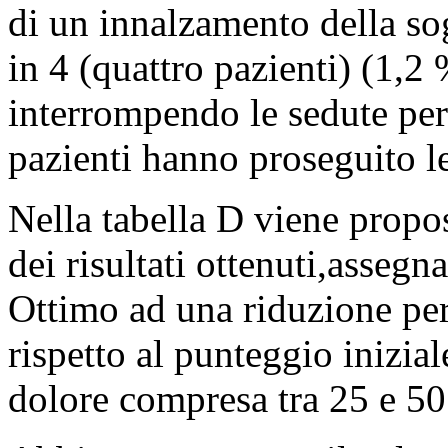
di un innalzamento della sog
in 4 (quattro pazienti) (1,2 
interrompendo le sedute per
pazienti hanno proseguito le
Nella tabella D viene propos
dei risultati ottenuti,assegn
Ottimo ad una riduzione pe
rispetto al punteggio inizia
dolore compresa tra 25 e 50