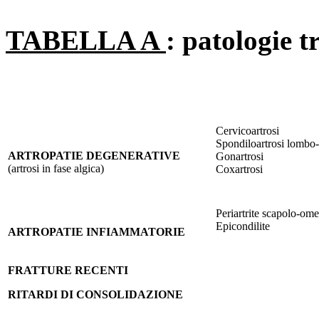
TABELLA A
: patologie 
Cervicoartrosi
Spondiloartrosi lombo-
ARTROPATIE DEGENERATIVE
Gonartrosi
(artrosi in fase algica)
Coxartrosi
Periartrite scapolo-ome
Epicondilite
ARTROPATIE INFIAMMATORIE
FRATTURE RECENTI
RITARDI DI CONSOLIDAZIONE