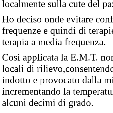
localmente sulla cute del pa
Ho deciso onde evitare confu
frequenze e quindi di terap
terapia a media frequenza.
Cosi applicata la E.M.T. no
locali di rilievo,consentend
indotto e provocato dalla m
incrementando la temperatur
alcuni decimi di grado.